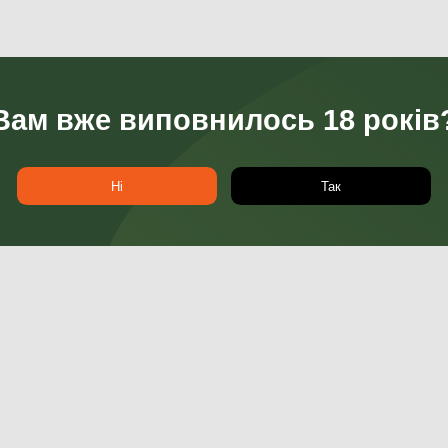
Вам вже виповнилось 18 років
Ні
Так